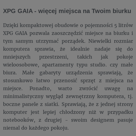
XPG GAIA - więcej miejsca na Twoim biurku
Dzięki kompaktowej obudowie o pojemności 5 litrów
XPG GAIA pozwala zaoszczędzić miejsce na biurku i
tym samym utrzymać porządek. Niewielki rozmiar
komputera sprawia, że idealnie nadaje się do
mniejszych przestrzeni, takich jak pokoje
wieloosobowe, apartamenty typu studio. czy małe
biura. Małe gabaryty urządzenia sprawiają, że
stosunkowo łatwo przenosić sprzęt z miejsca na
miejsce. Ponadto, warto zwrócić uwagę na
minimalistyczny wygląd zewnętrzny komputera, tj.
boczne panele z siatki. Sprawiają, że z jednej strony
komputer jest lepiej chłodzony niż w przypadku
notebooków, z drugiej - swoim designem pasuje
niemal do każdego pokoju.