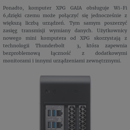
Ponadto, komputer XPG GAIA obsługuje Wi-Fi
6,dzięki czemu może połączyć się jednocześnie z
większą liczbą urządzeń. Tym samym poszerzyć
zasięg transmisji wymiany danych. Użytkownicy
nowego mini komputera od XPG skorzystają z
technologii Thunderbolt 3, która zapewnia
bezproblemową łączność z dodatkowymi
monitorami i innymi urządzeniami zewnętrznymi.