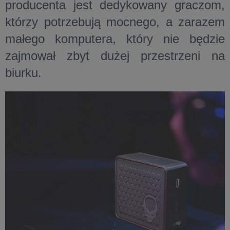
producenta jest dedykowany graczom,
którzy potrzebują mocnego, a zarazem
małego komputera, który nie będzie
zajmował zbyt dużej przestrzeni na
biurku.