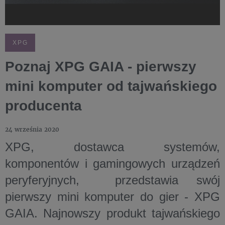
XPG
Poznaj XPG GAIA - pierwszy
mini komputer od tajwańskiego
producenta
24 września 2020
XPG, dostawca systemów,
komponentów i gamingowych urządzeń
peryferyjnych, przedstawia swój
pierwszy mini komputer do gier - XPG
GAIA. Najnowszy produkt tajwańskiego