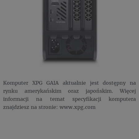
Komputer XPG GAIA aktualnie jest dostępny na
rynku amerykańskim oraz japońskim. Więcej
informacji na temat specyfikacji komputera
znajdziesz na stronie: www.xpg.com