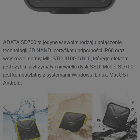
ADATA SD700 to jedyne w swoim rodzaju połączenie
technologii 3D NAND, certyfikatu odporności IP68 oraz
wojskowej normy MIL-STD-810G-516.6, którego efektem
jest szybki, wytrzymały i niewielki dysk SSD. Model SD700
jest kompatybilny z systemami Windows, Linux, MacOS i
Android.