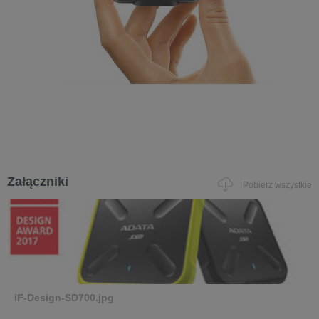
Załączniki
Pobierz wszystkie
iF-Design-SD700.jpg