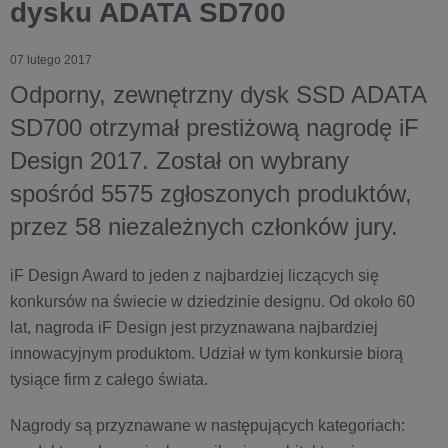
dysku ADATA SD700
07 lutego 2017
Odporny, zewnętrzny dysk SSD ADATA
SD700 otrzymał prestiżową nagrodę iF
Design 2017. Został on wybrany
spośród 5575 zgłoszonych produktów,
przez 58 niezależnych członków jury.
iF Design Award to jeden z najbardziej liczących się
konkursów na świecie w dziedzinie designu. Od około 60
lat, nagroda iF Design jest przyznawana najbardziej
innowacyjnym produktom. Udział w tym konkursie biorą
tysiące firm z całego świata.
Nagrody są przyznawane w następujących kategoriach: