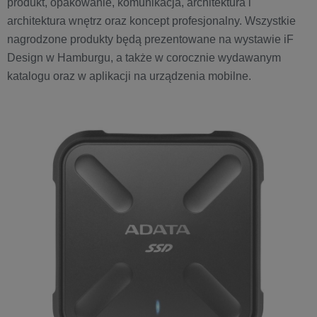
produkt, opakowanie, komunikacja, architektura i
architektura wnętrz oraz koncept profesjonalny. Wszystkie
nagrodzone produkty będą prezentowane na wystawie iF
Design w Hamburgu, a także w corocznie wydawanym
katalogu oraz w aplikacji na urządzenia mobilne.