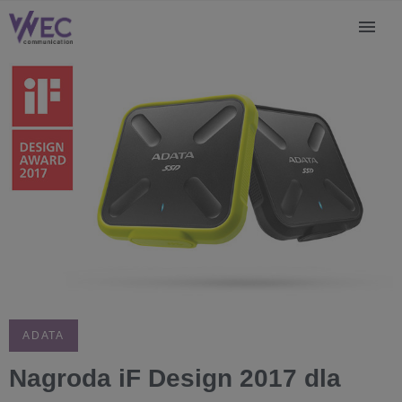
ADATA
Nagroda iF Design 2017 dla