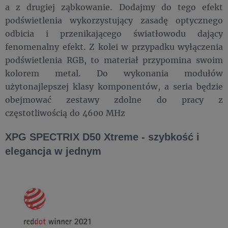
a z drugiej ząbkowanie. Dodajmy do tego efekt
podświetlenia wykorzystujący zasadę optycznego
odbicia i przenikającego światłowodu dający
fenomenalny efekt. Z kolei w przypadku wyłączenia
podświetlenia RGB, to materiał przypomina swoim
kolorem metal. Do wykonania modułów
użytonajlepszej klasy komponentów, a seria będzie
obejmować zestawy zdolne do pracy z
częstotliwością do 4600 MHz
XPG SPECTRIX D50 Xtreme - szybkość i
elegancja w jednym