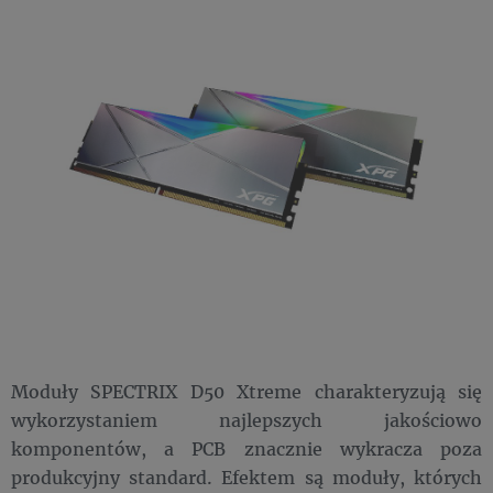
Moduły SPECTRIX D50 Xtreme charakteryzują się
wykorzystaniem najlepszych jakościowo
komponentów, a PCB znacznie wykracza poza
produkcyjny standard. Efektem są moduły, których