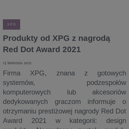
XPG
Produkty od XPG z nagrodą
Red Dot Award 2021
13 kwietnia 2021
Firma XPG, znana z gotowych
systemów, podzespołów
komputerowych lub akcesoriów
dedykowanych graczom informuje o
otrzymaniu prestiżowej nagrody Red Dot
Award 2021 w kategorii: design