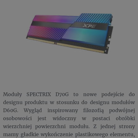
Moduły SPECTRIX D70G to nowe podejście do
designu produktu w stosunku do designu modułów
D60G. Wygląd inspirowany filozofią podwójnej
osobowości jest widoczny w postaci obróbki
wierzchniej powierzchni modułu. Z jednej strony
mamy gładkie wykończenie plastikowego elementu,