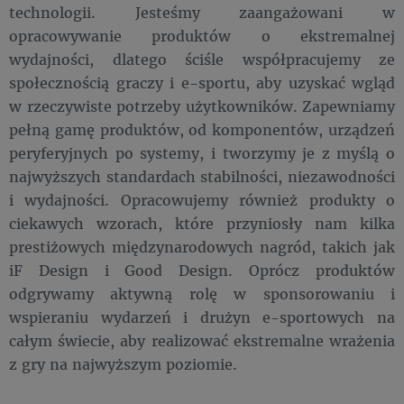
technologii. Jesteśmy zaangażowani w
opracowywanie produktów o ekstremalnej
wydajności, dlatego ściśle współpracujemy ze
społecznością graczy i e-sportu, aby uzyskać wgląd
w rzeczywiste potrzeby użytkowników. Zapewniamy
pełną gamę produktów, od komponentów, urządzeń
peryferyjnych po systemy, i tworzymy je z myślą o
najwyższych standardach stabilności, niezawodności
i wydajności. Opracowujemy również produkty o
ciekawych wzorach, które przyniosły nam kilka
prestiżowych międzynarodowych nagród, takich jak
iF Design i Good Design. Oprócz produktów
odgrywamy aktywną rolę w sponsorowaniu i
wspieraniu wydarzeń i drużyn e-sportowych na
całym świecie, aby realizować ekstremalne wrażenia
z gry na najwyższym poziomie.