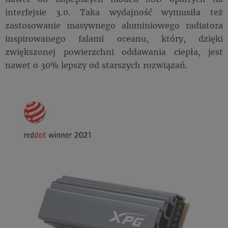
interfejsie 3.0. Taka wydajność wymusiła też
zastosowanie masywnego aluminiowego radiatora
inspirowanego falami oceanu, który, dzięki
zwiększonej powierzchni oddawania ciepła, jest
nawet o 30% lepszy od starszych rozwiązań.