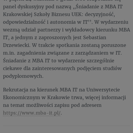
panel dyskusyjny pod nazwą ,,Śniadanie z MBA IT
Krakowskiej Szkoły Biznesu UEK: decyzyjność,
odpowiedzialność i autonomia w IT’’. W wydarzeniu
wezmą udział partnerzy i wykładowcy kierunku MBA
IT, a jednym z zaproszonych jest Sebastian
Drzewiecki. W trakcie spotkania zostaną poruszone
m.in. zagadnienia związane z zarządzaniem w IT.
Śniadanie z MBA IT to wydarzenie szczególnie
ciekawe dla zainteresowanych podjęciem studiów
podyplomowych.
Rekrutacja na kierunek MBA IT na Uniwersytecie
Ekonomicznym w Krakowie trwa, więcej informacji
na temat możliwości zapisu pod adresem
https://www.mba-it.pl/
.