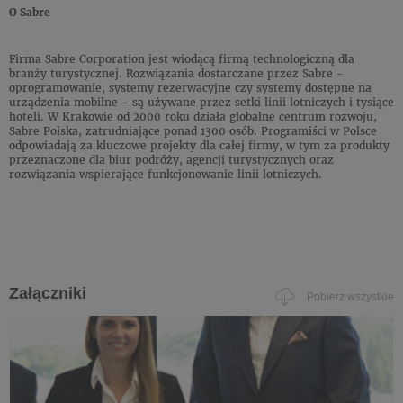
O Sabre
Firma Sabre Corporation jest wiodącą firmą technologiczną dla
branży turystycznej. Rozwiązania dostarczane przez Sabre -
oprogramowanie, systemy rezerwacyjne czy systemy dostępne na
urządzenia mobilne - są używane przez setki linii lotniczych i tysiące
hoteli. W Krakowie od 2000 roku działa globalne centrum rozwoju,
Sabre Polska, zatrudniające ponad 1300 osób. Programiści w Polsce
odpowiadają za kluczowe projekty dla całej firmy, w tym za produkty
przeznaczone dla biur podróży, agencji turystycznych oraz
rozwiązania wspierające funkcjonowanie linii lotniczych.
Załączniki
Pobierz wszystkie