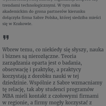
trendami technologicznymi. W tym roku
akademickim do grona partnerów kierunku
dołączyła firma Sabre Polska, której siedziba mieści
się w Krakowie.
Wbrew temu, co niekiedy się słyszy, nauka
i biznes są nierozłączne. Teoria
zarządzania oparta jest o badania,
obserwację i praktykę, a praktycy
korzystają z dorobku nauki w tej
dziedzinie. Wspólnie z Sabre wzmacniamy
tę relację, tak aby studenci programów
MBA mieli kontakt z czołowymi firmami
w regionie, a firmy mogły korzystać z