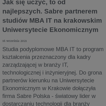
Jak się uczyć, to od
najlepszych. Sabre partnerem
studiów MBA IT na krakowskim
Uniwersytecie Ekonomicznym
16 września 2021
Studia podyplomowe MBA IT to program
kształcenia przeznaczony dla kadry
zarządzającej w branży IT,
technologicznej i inżynieryjnej. Do grona
partnerów kierunku na Uniwersytecie
Ekonomicznym w Krakowie dołączyła
firma Sabre Polska - światowy lider w
dostarczaniu technologii dla branży