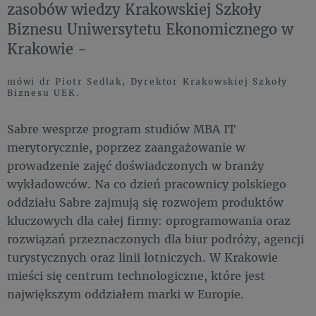
zasobów wiedzy Krakowskiej Szkoły
Biznesu Uniwersytetu Ekonomicznego w
Krakowie -
mówi dr Piotr Sedlak, Dyrektor Krakowskiej Szkoły
Biznesu UEK.
Sabre wesprze program studiów MBA IT
merytorycznie, poprzez zaangażowanie w
prowadzenie zajęć doświadczonych w branży
wykładowców. Na co dzień pracownicy polskiego
oddziału Sabre zajmują się rozwojem produktów
kluczowych dla całej firmy: oprogramowania oraz
rozwiązań przeznaczonych dla biur podróży, agencji
turystycznych oraz linii lotniczych. W Krakowie
mieści się centrum technologiczne, które jest
największym oddziałem marki w Europie.