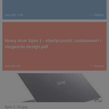
docx
|
52,7 KB
Pobierz
Nowy Acer Spin 1 - elastyczność zastosowań i
elegancki design.pdf
pdf
|
186 KB
Pobierz
Spin 1_01.jpg