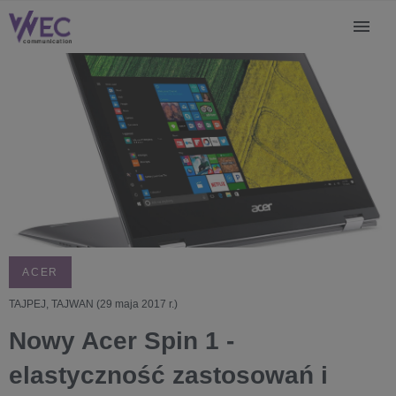
ACER
TAJPEJ, TAJWAN (29 maja 2017 r.)
Nowy Acer Spin 1 -
elastyczność zastosowań i