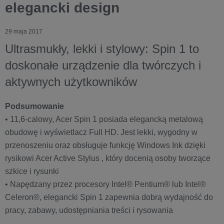
elegancki design
29 maja 2017
Ultrasmukły, lekki i stylowy: Spin 1 to
doskonałe urządzenie dla twórczych i
aktywnych użytkowników
Podsumowanie
• 11,6-calowy, Acer Spin 1 posiada elegancką metalową
obudowę i wyświetlacz Full HD. Jest lekki, wygodny w
przenoszeniu oraz obsługuje funkcję Windows Ink dzięki
rysikowi Acer Active Stylus , który docenią osoby tworzące
szkice i rysunki
• Napędzany przez procesory Intel® Pentium® lub Intel®
Celeron®, elegancki Spin 1 zapewnia dobrą wydajność do
pracy, zabawy, udostępniania treści i rysowania