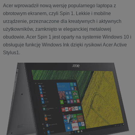
Acer wprowadził nową wersję popularnego laptopa z
obrotowym ekranem, czyli Spin 1. Lekkie i mobilne
urządzenie, przeznaczone dla kreatywnych i aktywnych
użytkowników, zamknięto w eleganckiej metalowej
obudowie. Acer Spin 1 jest oparty na systemie Windows 10 i
obsługuje funkcję Windows Ink dzięki rysikowi Acer Active
Stylus1.