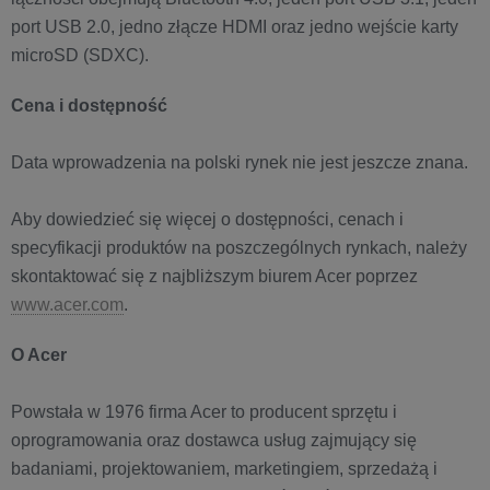
port USB 2.0, jedno złącze HDMI oraz jedno wejście karty
microSD (SDXC).
Cena i dostępność
Data wprowadzenia na polski rynek nie jest jeszcze znana.
Aby dowiedzieć się więcej o dostępności, cenach i
specyfikacji produktów na poszczególnych rynkach, należy
skontaktować się z najbliższym biurem Acer poprzez
www.acer.com
.
O Acer
Powstała w 1976 firma Acer to producent sprzętu i
oprogramowania oraz dostawca usług zajmujący się
badaniami, projektowaniem, marketingiem, sprzedażą i