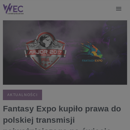
AKTUALNOŚCI
Fantasy Expo kupiło prawa do
polskiej transmisji