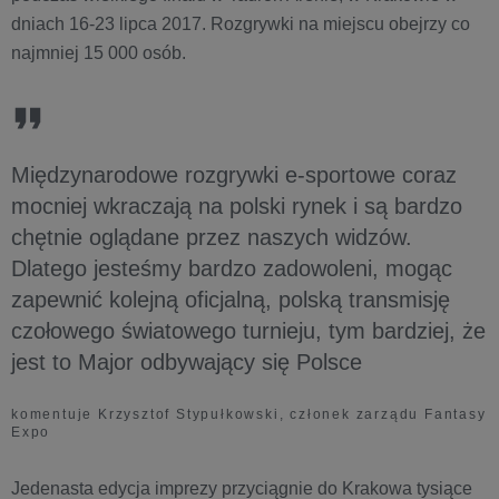
dniach 16-23 lipca 2017. Rozgrywki na miejscu obejrzy co
najmniej 15 000 osób.
Międzynarodowe rozgrywki e-sportowe coraz
mocniej wkraczają na polski rynek i są bardzo
chętnie oglądane przez naszych widzów.
Dlatego jesteśmy bardzo zadowoleni, mogąc
zapewnić kolejną oficjalną, polską transmisję
czołowego światowego turnieju, tym bardziej, że
jest to Major odbywający się Polsce
komentuje Krzysztof Stypułkowski, członek zarządu Fantasy
Expo
Jedenasta edycja imprezy przyciągnie do Krakowa tysiące