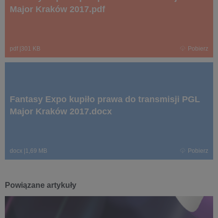
Major Kraków 2017.pdf
pdf
|
301 KB
Pobierz
Fantasy Expo kupiło prawa do transmisji PGL
Major Kraków 2017.docx
docx
|
1,69 MB
Pobierz
Powiązane artykuły