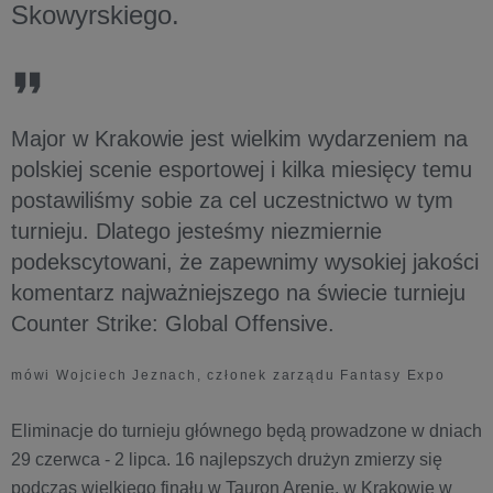
Skowyrskiego.
Major w Krakowie jest wielkim wydarzeniem na
polskiej scenie esportowej i kilka miesięcy temu
postawiliśmy sobie za cel uczestnictwo w tym
turnieju. Dlatego jesteśmy niezmiernie
podekscytowani, że zapewnimy wysokiej jakości
komentarz najważniejszego na świecie turnieju
Counter Strike: Global Offensive.
mówi Wojciech Jeznach, członek zarządu Fantasy Expo
Eliminacje do turnieju głównego będą prowadzone w dniach
29 czerwca - 2 lipca. 16 najlepszych drużyn zmierzy się
podczas wielkiego finału w Tauron Arenie, w Krakowie w