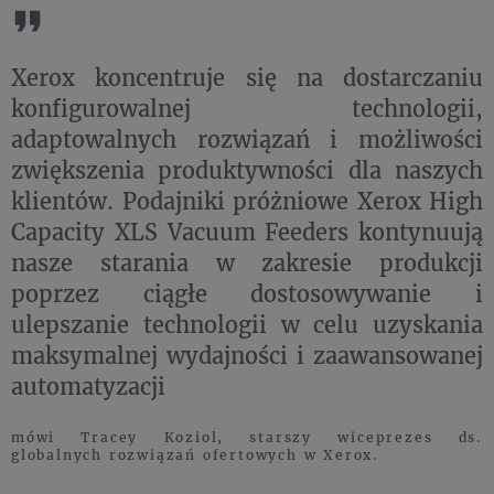
Xerox koncentruje się na dostarczaniu
konfigurowalnej technologii,
adaptowalnych rozwiązań i możliwości
zwiększenia produktywności dla naszych
klientów. Podajniki próżniowe Xerox High
Capacity XLS Vacuum Feeders kontynuują
nasze starania w zakresie produkcji
poprzez ciągłe dostosowywanie i
ulepszanie technologii w celu uzyskania
maksymalnej wydajności i zaawansowanej
automatyzacji
mówi Tracey Koziol, starszy wiceprezes ds.
globalnych rozwiązań ofertowych w Xerox.