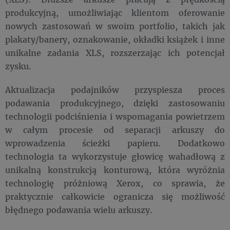
produkcyjną, umożliwiając klientom oferowanie
nowych zastosowań w swoim portfolio, takich jak
plakaty/banery, oznakowanie, okładki książek i inne
unikalne zadania XLS, rozszerzając ich potencjał
zysku.
Aktualizacja podajników przyspiesza proces
podawania produkcyjnego, dzięki zastosowaniu
technologii podciśnienia i wspomagania powietrzem
w całym procesie od separacji arkuszy do
wprowadzenia ścieżki papieru. Dodatkowo
technologia ta wykorzystuje głowicę wahadłową z
unikalną konstrukcją konturową, która wyróżnia
technologię próżniową Xerox, co sprawia, że
praktycznie całkowicie ogranicza się możliwość
błędnego podawania wielu arkuszy.