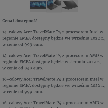
Cena i dostępność
14-calowy Acer TravelMate P4 z procesorem Intel w
regionie EMEA dostępny będzie we wrześniu 2022 r.,
w cenie od 999 euro.
14-calowy Acer TravelMate P4 z procesorem AMD w
regionie EMEA dostępny będzie w sierpniu 2022 r.,
w cenie od 949 euro.
16-calowy Acer TravelMate P4 z procesorem Intel w
regionie EMEA dostępny będzie we wrześniu 2022 r.,
w cenie od 999 euro.
16-calowy Acer TravelMate P4 z procesorem AMD w