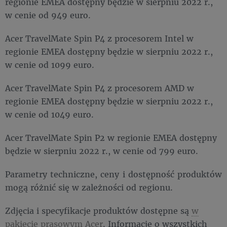
regionie EMEA dostępny będzie w sierpniu 2022 r.,
w cenie od 949 euro.
Acer TravelMate Spin P4 z procesorem Intel w
regionie EMEA dostępny będzie w sierpniu 2022 r.,
w cenie od 1099 euro.
Acer TravelMate Spin P4 z procesorem AMD w
regionie EMEA dostępny będzie w sierpniu 2022 r.,
w cenie od 1049 euro.
Acer TravelMate Spin P2 w regionie EMEA dostępny
będzie w sierpniu 2022 r., w cenie od 799 euro.
Parametry techniczne, ceny i dostępność produktów
mogą różnić się w zależności od regionu.
Zdjęcia i specyfikacje produktów dostępne są
w
pakiecie prasowym Acer
. Informacje o wszystkich