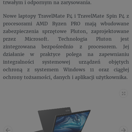
trwałym i odpornym na zarysowania.
Nowe laptopy TravelMate P4 i TravelMate Spin P4 z
procesorami AMD Ryzen PRO mają wbudowane
zabezpieczenia sprzętowe Pluton, zaprojektowane
przez Microsoft. Technologia Pluton jest
zintegrowana bezpośrednio z procesorem. Jej
działanie w praktyce polega na zapewnianiu
integralności systemowej urządzeń objętych
ochroną z systemem Windows 11 oraz ciągłej
ochrony tożsamości, danych i aplikacji użytkownika.