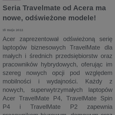
Seria Travelmate od Acera ma
nowe, odświeżone modele!
18 maja 2022
Acer zaprezentował odświeżoną serię
laptopów biznesowych TravelMate dla
małych i średnich przedsiębiorstw oraz
pracowników hybrydowych, oferując im
szereg nowych opcji pod względem
mobilności i wydajności. Każdy z
nowych, superwytrzymałych laptopów
Acer TravelMate P4, TravelMate Spin
P4 i TravelMate P2 zapewnia