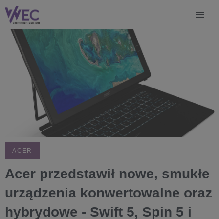
ACER
Acer przedstawił nowe, smukłe
urządzenia konwertowalne oraz
hybrydowe - Swift 5, Spin 5 i