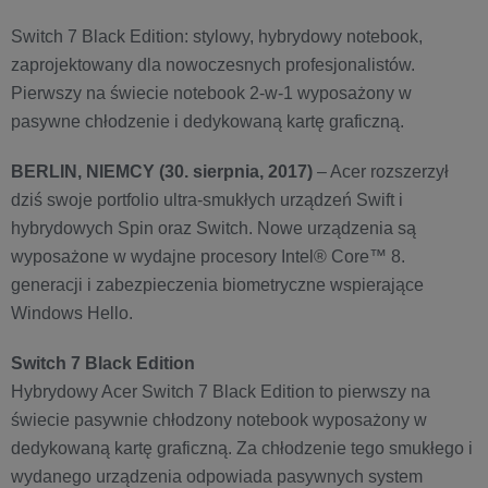
Switch 7 Black Edition: stylowy, hybrydowy notebook,
zaprojektowany dla nowoczesnych profesjonalistów.
Pierwszy na świecie notebook 2-w-1 wyposażony w
pasywne chłodzenie i dedykowaną kartę graficzną.
BERLIN, NIEMCY (30. sierpnia, 2017)
– Acer rozszerzył
dziś swoje portfolio ultra-smukłych urządzeń Swift i
hybrydowych Spin oraz Switch. Nowe urządzenia są
wyposażone w wydajne procesory Intel® Core™ 8.
generacji i zabezpieczenia biometryczne wspierające
Windows Hello.
Switch 7 Black Edition
Hybrydowy Acer Switch 7 Black Edition to pierwszy na
świecie pasywnie chłodzony notebook wyposażony w
dedykowaną kartę graficzną. Za chłodzenie tego smukłego i
wydanego urządzenia odpowiada pasywnych system