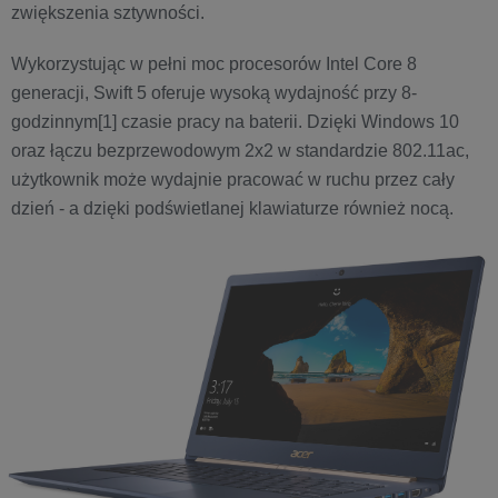
zwiększenia sztywności.
Wykorzystując w pełni moc procesorów Intel Core 8
generacji, Swift 5 oferuje wysoką wydajność przy 8-
godzinnym[1] czasie pracy na baterii. Dzięki Windows 10
oraz łączu bezprzewodowym 2x2 w standardzie 802.11ac,
użytkownik może wydajnie pracować w ruchu przez cały
dzień - a dzięki podświetlanej klawiaturze również nocą.