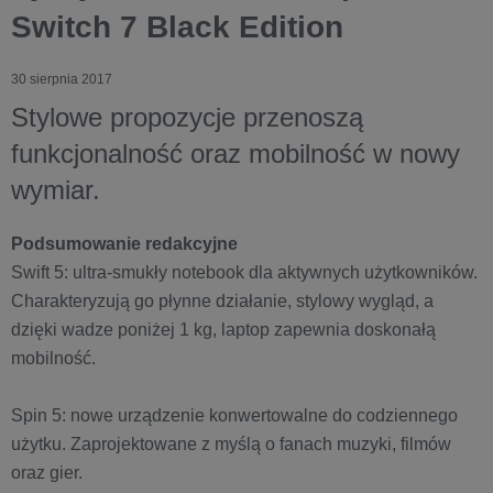
Switch 7 Black Edition
30 sierpnia 2017
Stylowe propozycje przenoszą
funkcjonalność oraz mobilność w nowy
wymiar.
Podsumowanie redakcyjne
Swift 5: ultra-smukły notebook dla aktywnych użytkowników.
Charakteryzują go płynne działanie, stylowy wygląd, a
dzięki wadze poniżej 1 kg, laptop zapewnia doskonałą
mobilność.
Spin 5: nowe urządzenie konwertowalne do codziennego
użytku. Zaprojektowane z myślą o fanach muzyki, filmów
oraz gier.