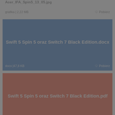
Acer_IFA_Spin5_13_05.jpg
grafika
|
2,22 MB
Pobierz
Swift 5 Spin 5 oraz Switch 7 Black Edition.docx
docx
|
47,8 KB
Pobierz
Swift 5 Spin 5 oraz Switch 7 Black Edition.pdf