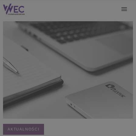
AKTUALNOŚCI