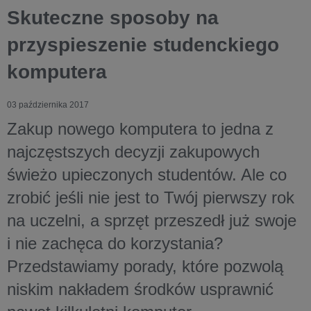
Skuteczne sposoby na
przyspieszenie studenckiego
komputera
03 października 2017
Zakup nowego komputera to jedna z
najczęstszych decyzji zakupowych
świeżo upieczonych studentów. Ale co
zrobić jeśli nie jest to Twój pierwszy rok
na uczelni, a sprzęt przeszedł już swoje
i nie zachęca do korzystania?
Przedstawiamy porady, które pozwolą
niskim nakładem środków usprawnić