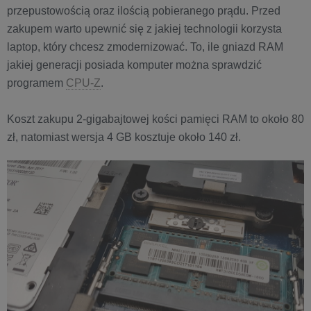
przepustowością oraz ilością pobieranego prądu. Przed
zakupem warto upewnić się z jakiej technologii korzysta
laptop, który chcesz zmodernizować. To, ile gniazd RAM
jakiej generacji posiada komputer można sprawdzić
programem
CPU-Z
.
Koszt zakupu 2-gigabajtowej kości pamięci RAM to około 80
zł, natomiast wersja 4 GB kosztuje około 140 zł.