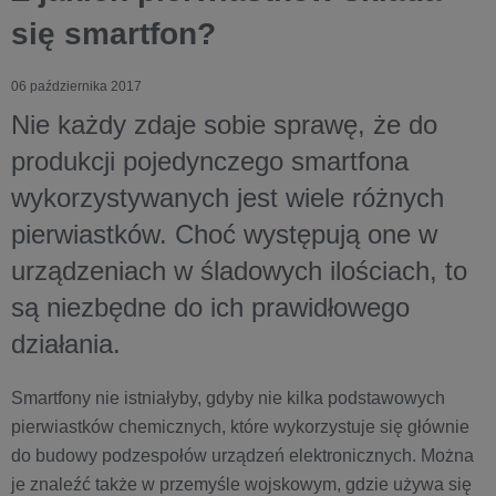
się smartfon?
06 października 2017
Nie każdy zdaje sobie sprawę, że do
produkcji pojedynczego smartfona
wykorzystywanych jest wiele różnych
pierwiastków. Choć występują one w
urządzeniach w śladowych ilościach, to
są niezbędne do ich prawidłowego
działania.
Smartfony nie istniałyby, gdyby nie kilka podstawowych
pierwiastków chemicznych, które wykorzystuje się głównie
do budowy podzespołów urządzeń elektronicznych. Można
je znaleźć także w przemyśle wojskowym, gdzie używa się