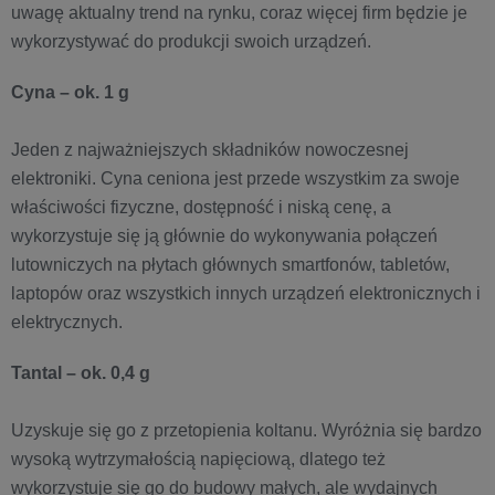
uwagę aktualny trend na rynku, coraz więcej firm będzie je
wykorzystywać do produkcji swoich urządzeń.
Cyna – ok. 1 g
Jeden z najważniejszych składników nowoczesnej
elektroniki. Cyna ceniona jest przede wszystkim za swoje
właściwości fizyczne, dostępność i niską cenę, a
wykorzystuje się ją głównie do wykonywania połączeń
lutowniczych na płytach głównych smartfonów, tabletów,
laptopów oraz wszystkich innych urządzeń elektronicznych i
elektrycznych.
Tantal – ok. 0,4 g
Uzyskuje się go z przetopienia koltanu. Wyróżnia się bardzo
wysoką wytrzymałością napięciową, dlatego też
wykorzystuje się go do budowy małych, ale wydajnych