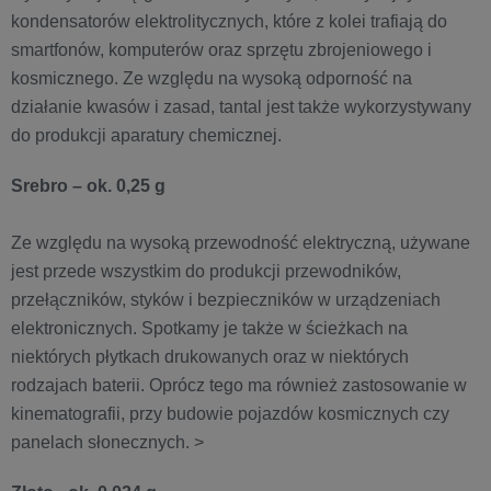
kondensatorów elektrolitycznych, które z kolei trafiają do
smartfonów, komputerów oraz sprzętu zbrojeniowego i
kosmicznego. Ze względu na wysoką odporność na
działanie kwasów i zasad, tantal jest także wykorzystywany
do produkcji aparatury chemicznej.
Srebro – ok. 0,25 g
Ze względu na wysoką przewodność elektryczną, używane
jest przede wszystkim do produkcji przewodników,
przełączników, styków i bezpieczników w urządzeniach
elektronicznych. Spotkamy je także w ścieżkach na
niektórych płytkach drukowanych oraz w niektórych
rodzajach baterii. Oprócz tego ma również zastosowanie w
kinematografii, przy budowie pojazdów kosmicznych czy
panelach słonecznych. >