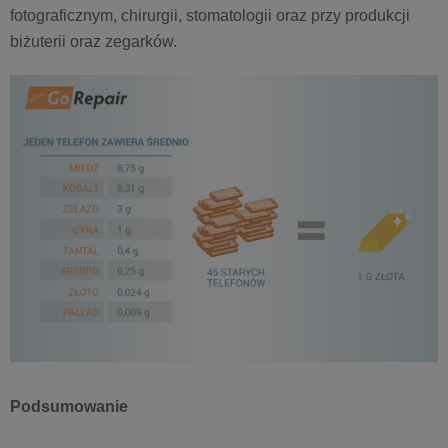
fotograficznym, chirurgii, stomatologii oraz przy produkcji
biżuterii oraz zegarków.
Podsumowanie