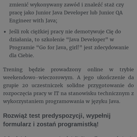
zmienić wykonywany zawód i znaleźć staż czy
pracę jako Junior Java Developer lub Junior QA
Engineer with Java;
Jeśli rok ciężkiej pracy nie demotywuje Cię do
działania, to szkolenie “Java Developer” w
Programie “Go for Java, girl!” jest zdecydowanie
dla Ciebie.
Trening będzie prowadzony online w trybie
weekendowo-wieczorowym. A jego ukończenie da
grupie 20 uczestniczek solidne przygotowanie do
rozpoczęcia pracy w IT na stanowisku technicznym z
wykorzystaniem programowania w języku Java.
Rozwiąż test predyspozycji, wypełnij
formularz i zostań programistką!