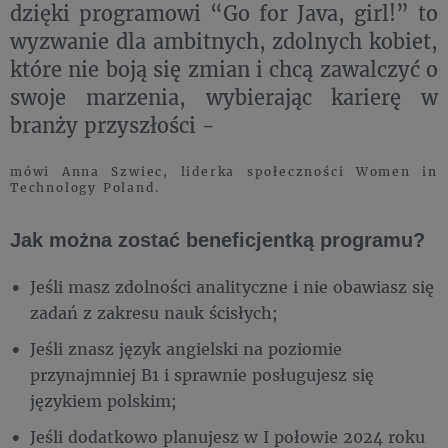
dzięki programowi “Go for Java, girl!” to
wyzwanie dla ambitnych, zdolnych kobiet,
które nie boją się zmian i chcą zawalczyć o
swoje marzenia, wybierając karierę w
branży przyszłości -
mówi Anna Szwiec, liderka społeczności Women in
Technology Poland.
Jak można zostać beneficjentką programu?
Jeśli masz zdolności analityczne i nie obawiasz się
zadań z zakresu nauk ścisłych;
Jeśli znasz język angielski na poziomie
przynajmniej B1 i sprawnie posługujesz się
językiem polskim;
Jeśli dodatkowo planujesz w I połowie 2024 roku