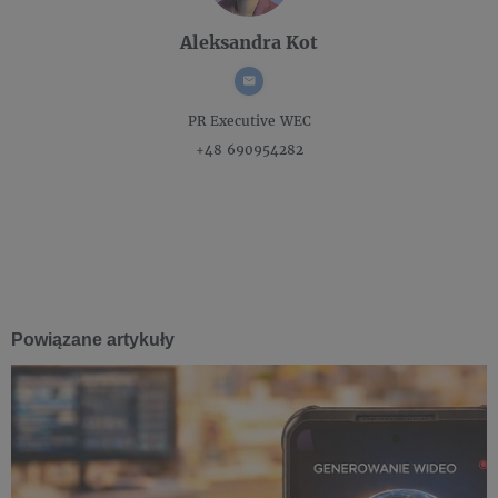
Aleksandra Kot
PR Executive
WEC
+48 690954282
Powiązane artykuły