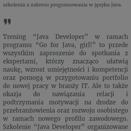
szkolenia z zakresu programowania w języku Java.
Trening “Java Developer” w ramach
programu “Go for Java, girl!” to przede
wszystkim zaproszenie do spotkania z
ekspertami, którzy znacząco ułatwią
naukę, wzrost umiejętności i kompetencji
oraz pomogą w przygotowaniu portfolio
do nowej pracy w branży IT. Ale to także
okazja do nawiązania relacji i
podtrzymania motywacji na drodze do
przebranżowienia oraz rozwoju osobistego
w ramach nowego profilu zawodowego.
Szkolenie “Java Developer” organizowane