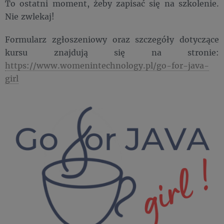
To ostatni moment, żeby zapisać się na szkolenie.
Nie zwlekaj!
Formularz zgłoszeniowy oraz szczegóły dotyczące
kursu znajdują się na stronie:
https://www.womenintechnology.pl/go-for-java-
girl