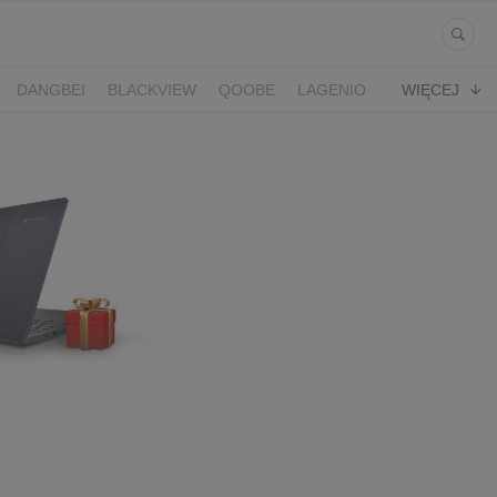
DANGBEI
BLACKVIEW
QOOBE
LAGENIO
WIĘCEJ