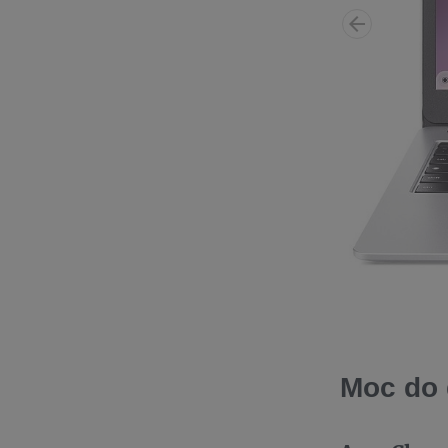
Moc do 