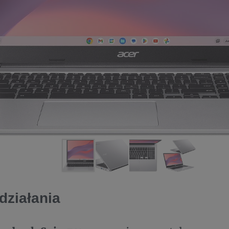
działania