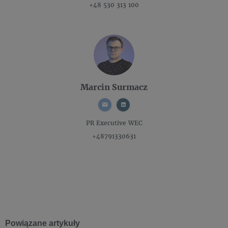
+48 530 313 100
Marcin Surmacz
PR Executive
WEC
+48791330631
Powiązane artykuły