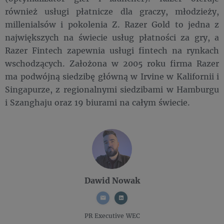
również usługi płatnicze dla graczy, młodzieży,
millenialsów i pokolenia Z. Razer Gold to jedna z
największych na świecie usług płatności za gry, a
Razer Fintech zapewnia usługi fintech na rynkach
wschodzących. Założona w 2005 roku firma Razer
ma podwójną siedzibę główną w Irvine w Kalifornii i
Singapurze, z regionalnymi siedzibami w Hamburgu
i Szanghaju oraz 19 biurami na całym świecie.
Dawid Nowak
PR Executive
WEC