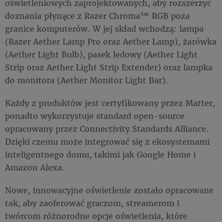
oświetleniowych zaprojektowanych, aby rozszerzyć
doznania płynące z Razer Chroma™ RGB poza
granice komputerów. W jej skład wchodzą: lampa
(Razer Aether Lamp Pro oraz Aether Lamp), żarówka
(Aether Light Bulb), pasek ledowy (Aether Light
Strip oraz Aether Light Strip Extender) oraz lampka
do monitora (Aether Monitor Light Bar).
Każdy z produktów jest certyfikowany przez Matter,
ponadto wykorzystuje standard open-source
opracowany przez Connectivity Standards Alliance.
Dzięki czemu może integrować się z ekosystemami
inteligentnego domu, takimi jak Google Home i
Amazon Alexa.
Nowe, innowacyjne oświetlenie zostało opracowane
tak, aby zaoferować graczom, streamerom i
twórcom różnorodne opcje oświetlenia, które