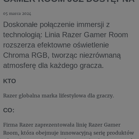
05 marca 2024
Doskonałe połączenie immersji z
technologią: Linia Razer Gamer Room
rozszerza efektowne oświetlenie
Chroma RGB, tworząc niezrównaną
atmosferę dla każdego gracza.
KTO
Razer globalna marka lifestylowa dla graczy.
CO:
Firma Razer zaprezentowała linię Razer Gamer
Room, która obejmuje innowacyjną serię produktów