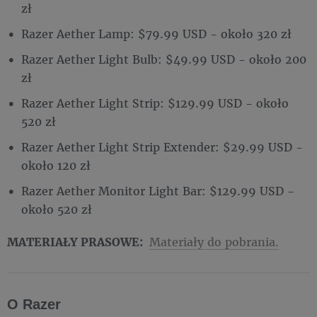
zł
Razer Aether Lamp: $79.99 USD - około 320 zł
Razer Aether Light Bulb: $49.99 USD - około 200
zł
Razer Aether Light Strip: $129.99 USD - około
520 zł
Razer Aether Light Strip Extender: $29.99 USD -
około 120 zł
Razer Aether Monitor Light Bar: $129.99 USD -
około 520 zł
MATERIAŁY PRASOWE:
Materiały do pobrania.
O Razer