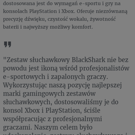
dostosowana jest do wymagań e-sportu i gry na
konsolach PlayStation i Xbox. Oferuje niezrównaną
precyzję dźwięku, czystość wokalu, żywotność
baterii i najwyższy możliwy komfort.
"Zestaw słuchawkowy BlackShark nie bez
powodu jest ikoną wśród profesjonalistów
e-sportowych i zapalonych graczy.
Wykorzystując naszą pozycję najlepszej
marki gamingowych zestawów
słuchawkowych, dostosowaliśmy je do
konsol Xbox i PlayStation, ściśle
współpracując z profesjonalnymi
graczami. Naszym celem było