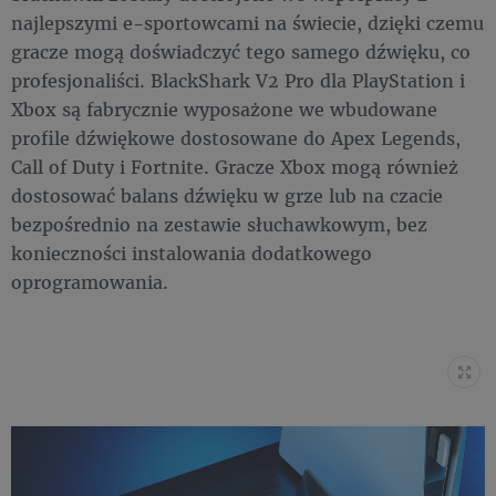
najlepszymi e-sportowcami na świecie, dzięki czemu
gracze mogą doświadczyć tego samego dźwięku, co
profesjonaliści. BlackShark V2 Pro dla PlayStation i
Xbox są fabrycznie wyposażone we wbudowane
profile dźwiękowe dostosowane do Apex Legends,
Call of Duty i Fortnite. Gracze Xbox mogą również
dostosować balans dźwięku w grze lub na czacie
bezpośrednio na zestawie słuchawkowym, bez
konieczności instalowania dodatkowego
oprogramowania.