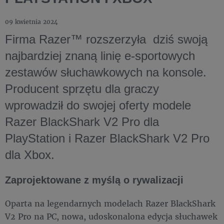
09 kwietnia 2024
Firma Razer™ rozszerzyła dziś swoją
najbardziej znaną linię e-sportowych
zestawów słuchawkowych na konsole.
Producent sprzętu dla graczy
wprowadził do swojej oferty modele
Razer BlackShark V2 Pro dla
PlayStation i Razer BlackShark V2 Pro
dla Xbox.
Zaprojektowane z myślą o rywalizacji
Oparta na legendarnych modelach Razer BlackShark
V2 Pro na PC, nowa, udoskonalona edycja słuchawek