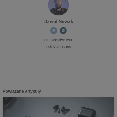
Dawid Nowak
PR Executive
WEC
+48 530 313 100
Powiązane artykuły