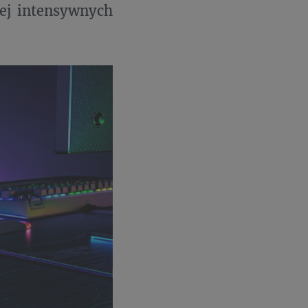
iej intensywnych