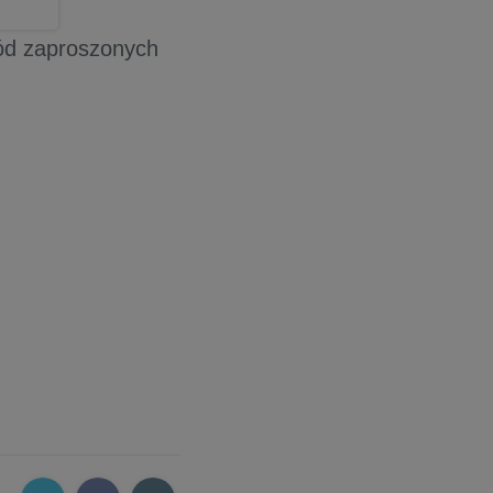
ród zaproszonych