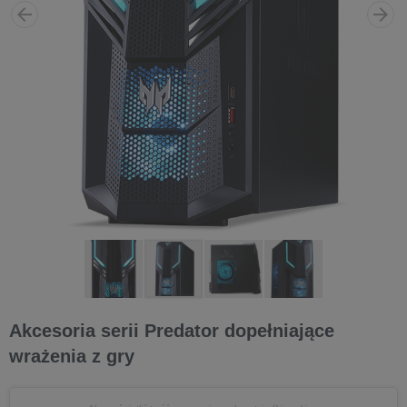
Akcesoria serii Predator dopełniające
wrażenia z gry