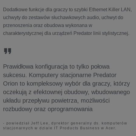
Dodatkowe funkcje dla graczy to szybki Ethernet Killer LAN,
uchwyty do zestawów słuchawkowych audio, uchwyt do
przenoszenia oraz obudowa wykonana w
charakterystycznej dla urządzeń Predator linii stylistycznej.
Prawidłowa konfiguracja to tylko połowa
sukcesu. Komputery stacjonarne Predator
Orion to kompleksowy wybór dla graczy, którzy
oczekują z efektownej obudowy, wbudowanego
układu przepływu powietrza, możliwości
rozbudowy oraz oprogramowania
- powiedział Jeff Lee, dyrektor generalny ds. komputerów
stacjonarnych w dziale IT Products Business w Acer.