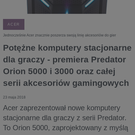
ACER
Jednocześnie Acer znacznie poszerza swoją linię akcesoriów do gier
Potężne komputery stacjonarne
dla graczy - premiera Predator
Orion 5000 i 3000 oraz całej
serii akcesoriów gamingowych
23 maja 2018
Acer zaprezentował nowe komputery
stacjonarne dla graczy z serii Predator.
To Orion 5000, zaprojektowany z myślą