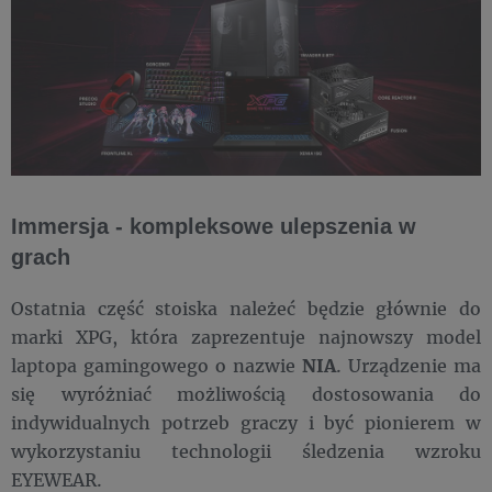
Immersja - kompleksowe ulepszenia w
grach
Ostatnia część stoiska należeć będzie głównie do
marki XPG, która zaprezentuje najnowszy model
laptopa gamingowego o nazwie
NIA
. Urządzenie ma
się wyróżniać możliwością dostosowania do
indywidualnych potrzeb graczy i być pionierem w
wykorzystaniu technologii śledzenia wzroku
EYEWEAR.