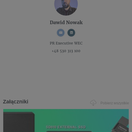
Dawid Nowak
PR Executive
WEC
+48 530 313 100
Załączniki
Pobierz wszystkie