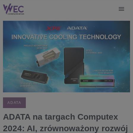
ADATA
ADATA na targach Computex
2024: AI, zrównoważony rozwój