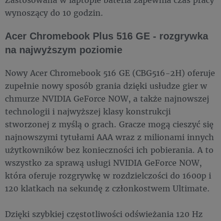
wynoszący do 10 godzin.
Acer Chromebook Plus 516 GE - rozgrywka
na najwyższym poziomie
Nowy Acer Chromebook 516 GE (CBG516-2H) oferuje
zupełnie nowy sposób grania dzięki usłudze gier w
chmurze NVIDIA GeForce NOW, a także najnowszej
technologii i najwyższej klasy konstrukcji
stworzonej z myślą o grach. Gracze mogą cieszyć się
najnowszymi tytułami AAA wraz z milionami innych
użytkowników bez konieczności ich pobierania. A to
wszystko za sprawą usługi NVIDIA GeForce NOW,
która oferuje rozgrywkę w rozdzielczości do 1600p i
120 klatkach na sekundę z członkostwem Ultimate.
Dzięki szybkiej częstotliwości odświeżania 120 Hz