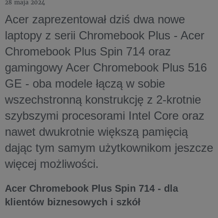
28 maja 2024
Acer zaprezentował dziś dwa nowe
laptopy z serii Chromebook Plus - Acer
Chromebook Plus Spin 714 oraz
gamingowy Acer Chromebook Plus 516
GE - oba modele łączą w sobie
wszechstronną konstrukcję z 2-krotnie
szybszymi procesorami Intel Core oraz
nawet dwukrotnie większą pamięcią
dając tym samym użytkownikom jeszcze
więcej możliwości.
Acer Chromebook Plus Spin 714 - dla
klientów biznesowych i szkół