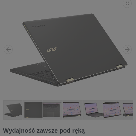
Wydajność zawsze pod ręką