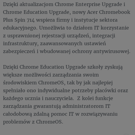
Dzięki aktualizacjom Chrome Enterprise Upgrade i
Chrome Education Upgrade, nowy Acer Chromebook
Plus Spin 714 wspiera firmy i instytucje sektora
edukacyjnego. Umożliwia to działom IT korzystanie
z usprawnionej rejestracji urządzeń, integracji
infrastruktury, zaawansowanych ustawień
zabezpieczeń i wbudowanej ochrony antywirusowej.
Dzięki Chrome Education Upgrade szkoły zyskują
większe możliwości zarządzania swoim
środowiskiem ChromeOS, tak by jak najlepiej
spełniało ono indywidualne potrzeby placówki oraz
każdego ucznia i nauczyciela. Z kolei funkcje
zarządzania gwarantują administratorom IT
całodobową zdalną pomoc IT w rozwiązywaniu
problemów z ChromeOS.