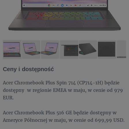
Ceny i dostępność
Acer Chromebook Plus Spin 714 (CP714-1H) będzie
dostępny w regionie EMEA w maju, w cenie od 979
EUR.
Acer Chromebook Plus 516 GE będzie dostępny w
Ameryce Północnej w maju, w cenie od 699,99 USD.