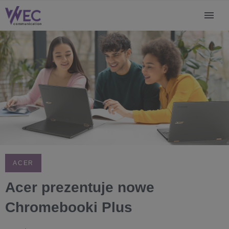
ACER
Acer prezentuje nowe
Chromebooki Plus