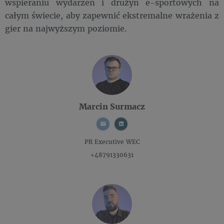
wspieraniu wydarzeń i drużyn e-sportowych na
całym świecie, aby zapewnić ekstremalne wrażenia z
gier na najwyższym poziomie.
Marcin Surmacz
PR Executive
WEC
+48791330631