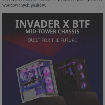
wbudowanych pasków.