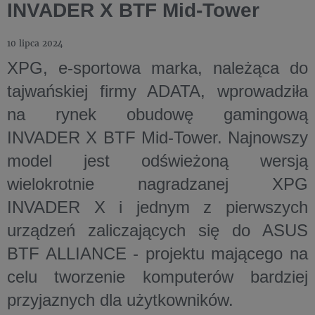
INVADER X BTF Mid-Tower
10 lipca 2024
XPG, e-sportowa marka, należąca do
tajwańskiej firmy ADATA, wprowadziła
na rynek obudowę gamingową
INVADER X BTF Mid-Tower. Najnowszy
model jest odświeżoną wersją
wielokrotnie nagradzanej XPG
INVADER X i jednym z pierwszych
urządzeń zaliczających się do ASUS
BTF ALLIANCE - projektu mającego na
celu tworzenie komputerów bardziej
przyjaznych dla użytkowników.