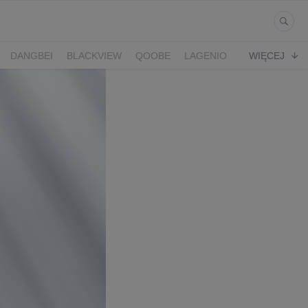
DANGBEI
BLACKVIEW
QOOBE
LAGENIO
WIĘCEJ