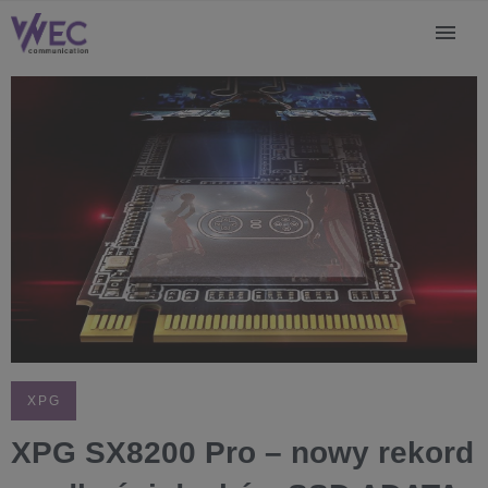
XPG
XPG SX8200 Pro – nowy rekord