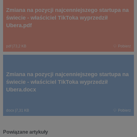
Zmiana na pozycji najcenniejszego startupa na
świecie - właściciel TikToka wyprzedził
Ubera.pdf
pdf
|
73,2 KB
Pobierz
Zmiana na pozycji najcenniejszego startupa na
świecie - właściciel TikToka wyprzedził
Ubera.docx
docx
|
7,31 KB
Pobierz
Powiązane artykuły