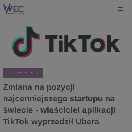
AKTUALNOŚCI
Zmiana na pozycji
najcenniejszego startupu na
świecie - właściciel aplikacji
TikTok wyprzedził Ubera