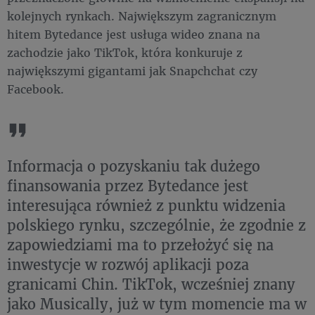
kolejnych rynkach. Największym zagranicznym
hitem Bytedance jest usługa wideo znana na
zachodzie jako TikTok, która konkuruje z
największymi gigantami jak Snapchchat czy
Facebook.
Informacja o pozyskaniu tak dużego
finansowania przez Bytedance jest
interesująca również z punktu widzenia
polskiego rynku, szczególnie, że zgodnie z
zapowiedziami ma to przełożyć się na
inwestycje w rozwój aplikacji poza
granicami Chin. TikTok, wcześniej znany
jako Musically, już w tym momencie ma w