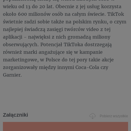
wieku od 13 do 20 lat. Obecnie z jej usług korzysta
około 600 milionów osób na całym świecie. TikTok
świetnie radzi sobie także na polskim rynku, o czym
najlepiej świadczą zasięgi twórców video z tej
aplikacji - najwięksi z nich gromadzą miliony
obserwujących. Potencjał TikToka dostrzegają
również marki angażujące się w kampanie
marketingowe, w Polsce do tej pory takie akcje
zorganizowały między innymi Coca-Cola czy
Garnier.
Załączniki
Pobierz wszystkie