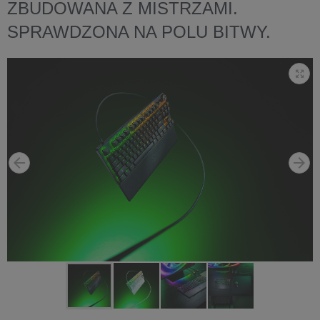
ZBUDOWANA Z MISTRZAMI.
SPRAWDZONA NA POLU BITWY.