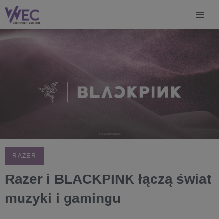
RAZER
Razer i BLACKPINK łączą świat
muzyki i gamingu