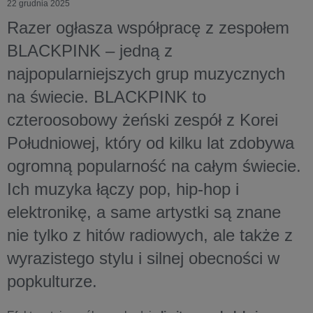
22 grudnia 2025
Razer ogłasza współpracę z zespołem
BLACKPINK – jedną z
najpopularniejszych grup muzycznych
na świecie. BLACKPINK to
czteroosobowy żeński zespół z Korei
Południowej, który od kilku lat zdobywa
ogromną popularność na całym świecie.
Ich muzyka łączy pop, hip-hop i
elektronikę, a same artystki są znane
nie tylko z hitów radiowych, ale także z
wyrazistego stylu i silnej obecności w
popkulturze.