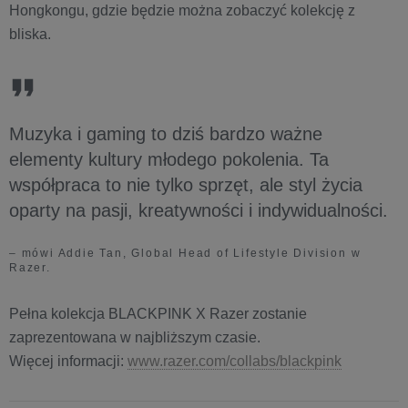
Hongkongu, gdzie będzie można zobaczyć kolekcję z
bliska.
Muzyka i gaming to dziś bardzo ważne
elementy kultury młodego pokolenia. Ta
współpraca to nie tylko sprzęt, ale styl życia
oparty na pasji, kreatywności i indywidualności.
– mówi Addie Tan, Global Head of Lifestyle Division w
Razer.
Pełna kolekcja BLACKPINK X Razer zostanie
zaprezentowana w najbliższym czasie.
Więcej informacji:
www.razer.com/collabs/blackpink