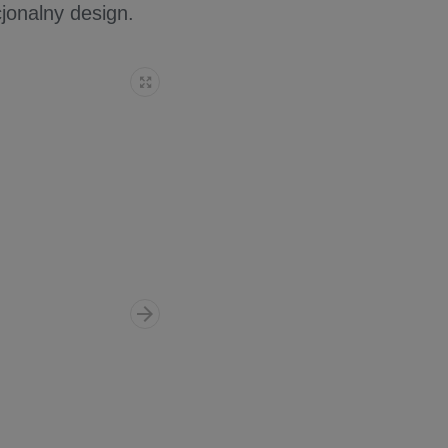
jonalny design.