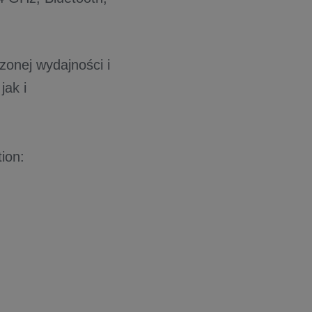
zonej wydajności i
jak i
ion: