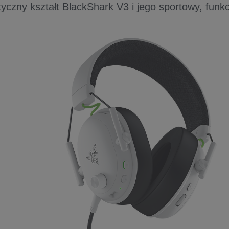
yczny kształt BlackShark V3 i jego sportowy, funkc