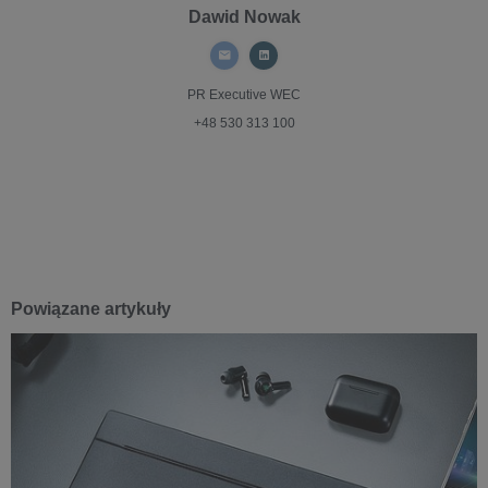
Dawid Nowak
PR Executive
WEC
+48 530 313 100
Powiązane artykuły