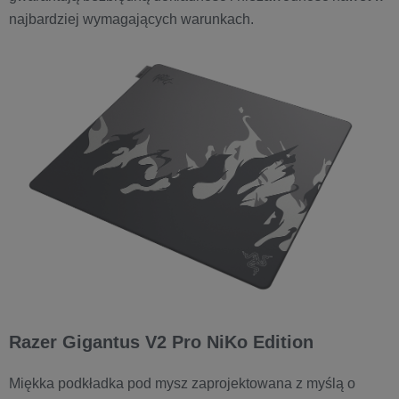
najbardziej wymagających warunkach.
Razer Gigantus V2 Pro NiKo Edition
Miękka podkładka pod mysz zaprojektowana z myślą o