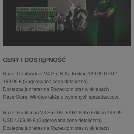
CENY I DOSTĘPNOŚĆ
Razer DeathAdder V4 Pro NiKo Edition 189,99 USD /
199,99 € (Sugerowana cena detaliczna)
Dostępna już teraz na Razer.com oraz w sklepach
RazerStore. Wkrótce także u wybranych sprzedawców.
Razer Huntsman V3 Pro TKL 8KHz NiKo Edition 249,99
USD / 269,99 € (Sugerowana cena detaliczna)
Dostępna już teraz na Razer.com oraz w sklepach