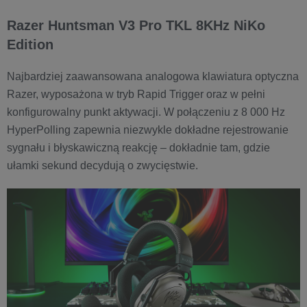
Razer Huntsman V3 Pro TKL 8KHz NiKo
Edition
Najbardziej zaawansowana analogowa klawiatura optyczna
Razer, wyposażona w tryb Rapid Trigger oraz w pełni
konfigurowalny punkt aktywacji. W połączeniu z 8 000 Hz
HyperPolling zapewnia niezwykle dokładne rejestrowanie
sygnału i błyskawiczną reakcję – dokładnie tam, gdzie
ułamki sekund decydują o zwycięstwie.