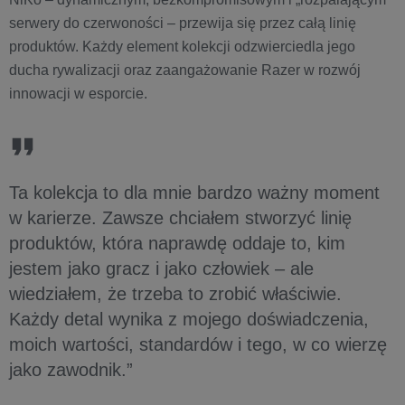
serwery do czerwoności – przewija się przez całą linię
produktów. Każdy element kolekcji odzwierciedla jego
ducha rywalizacji oraz zaangażowanie Razer w rozwój
innowacji w esporcie.
Ta kolekcja to dla mnie bardzo ważny moment
w karierze. Zawsze chciałem stworzyć linię
produktów, która naprawdę oddaje to, kim
jestem jako gracz i jako człowiek – ale
wiedziałem, że trzeba to zrobić właściwie.
Każdy detal wynika z mojego doświadczenia,
moich wartości, standardów i tego, w co wierzę
jako zawodnik.”