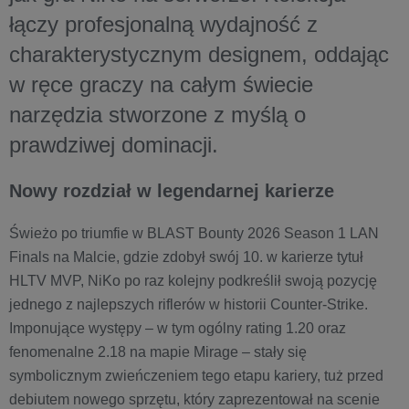
łączy profesjonalną wydajność z
charakterystycznym designem, oddając
w ręce graczy na całym świecie
narzędzia stworzone z myślą o
prawdziwej dominacji.
Nowy rozdział w legendarnej karierze
Świeżo po triumfie w BLAST Bounty 2026 Season 1 LAN
Finals na Malcie, gdzie zdobył swój 10. w karierze tytuł
HLTV MVP, NiKo po raz kolejny podkreślił swoją pozycję
jednego z najlepszych riflerów w historii Counter-Strike.
Imponujące występy – w tym ogólny rating 1.20 oraz
fenomenalne 2.18 na mapie Mirage – stały się
symbolicznym zwieńczeniem tego etapu kariery, tuż przed
debiutem nowego sprzętu, który zaprezentował na scenie