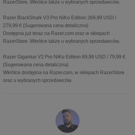
RazerStore. Wkrótce także u wybranych sprzedawców.
Razer BlackShark V3 Pro NiKo Edition 269,99 USD /
279,99 € (Sugerowana cena detaliczna)
Dostępna już teraz na Razer.com oraz w sklepach
RazerStore. Wkrótce także u wybranych sprzedawców.
Razer Gigantus V2 Pro NiKo Edition 69,99 USD / 79,99 €
(Sugerowana cena detaliczna)
Wkrótce dostępna na Razer.com, w sklepach RazerStore
oraz u wybranych sprzedawców.