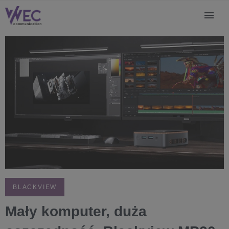
BLACKVIEW
Mały komputer, duża