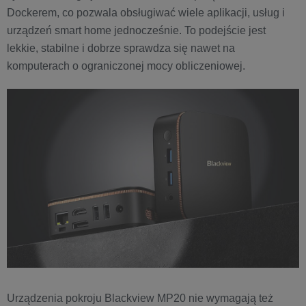
Dockerem, co pozwala obsługiwać wiele aplikacji, usług i
urządzeń smart home jednocześnie. To podejście jest
lekkie, stabilne i dobrze sprawdza się nawet na
komputerach o ograniczonej mocy obliczeniowej.
Urządzenia pokroju Blackview MP20 nie wymagają też