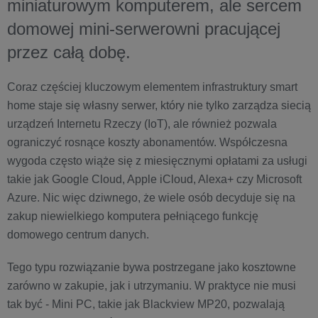
miniaturowym komputerem, ale sercem
domowej mini-serwerowni pracującej
przez całą dobę.
Coraz częściej kluczowym elementem infrastruktury smart
home staje się własny serwer, który nie tylko zarządza siecią
urządzeń Internetu Rzeczy (IoT), ale również pozwala
ograniczyć rosnące koszty abonamentów. Współczesna
wygoda często wiąże się z miesięcznymi opłatami za usługi
takie jak Google Cloud, Apple iCloud, Alexa+ czy Microsoft
Azure. Nic więc dziwnego, że wiele osób decyduje się na
zakup niewielkiego komputera pełniącego funkcję
domowego centrum danych.
Tego typu rozwiązanie bywa postrzegane jako kosztowne
zarówno w zakupie, jak i utrzymaniu. W praktyce nie musi
tak być - Mini PC, takie jak Blackview MP20, pozwalają