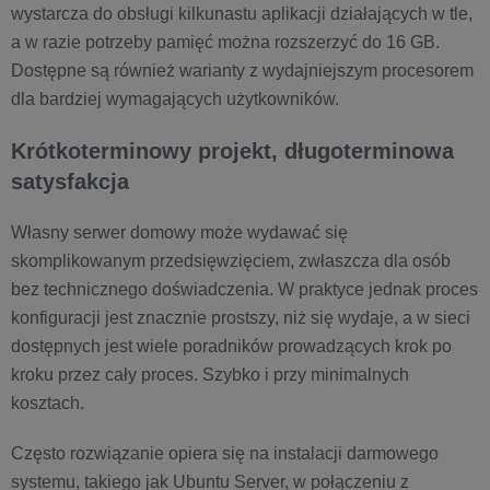
wystarcza do obsługi kilkunastu aplikacji działających w tle,
a w razie potrzeby pamięć można rozszerzyć do 16 GB.
Dostępne są również warianty z wydajniejszym procesorem
dla bardziej wymagających użytkowników.
Krótkoterminowy projekt, długoterminowa
satysfakcja
Własny serwer domowy może wydawać się
skomplikowanym przedsięwzięciem, zwłaszcza dla osób
bez technicznego doświadczenia. W praktyce jednak proces
konfiguracji jest znacznie prostszy, niż się wydaje, a w sieci
dostępnych jest wiele poradników prowadzących krok po
kroku przez cały proces. Szybko i przy minimalnych
kosztach.
Często rozwiązanie opiera się na instalacji darmowego
systemu, takiego jak Ubuntu Server, w połączeniu z