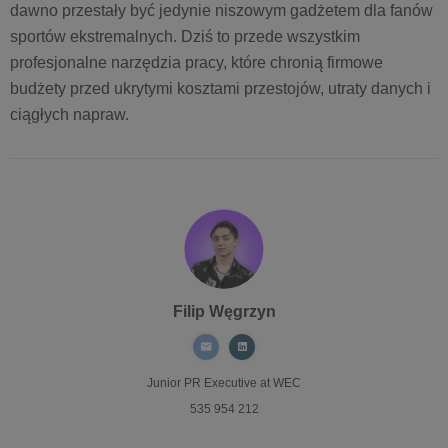
dawno przestały być jedynie niszowym gadżetem dla fanów
sportów ekstremalnych. Dziś to przede wszystkim
profesjonalne narzędzia pracy, które chronią firmowe
budżety przed ukrytymi kosztami przestojów, utraty danych i
ciągłych napraw.
Filip Węgrzyn
Junior PR Executive
at WEC
535 954 212