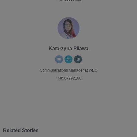
Katarzyna Pilawa
Communications Manager
at WEC
+48507292106
Related Stories