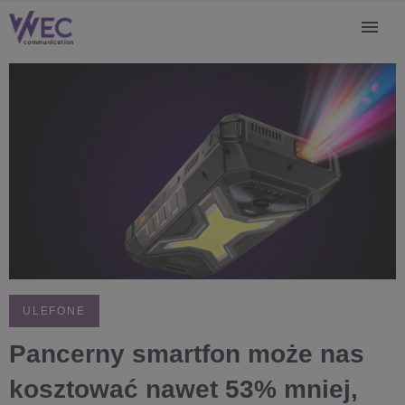
ULEFONE
Pancerny smartfon może nas
kosztować nawet 53% mniej,