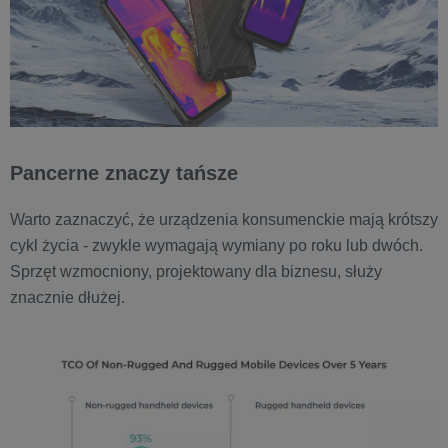
Pancerne znaczy tańsze
Warto zaznaczyć, że urządzenia konsumenckie mają krótszy
cykl życia - zwykle wymagają wymiany po roku lub dwóch.
Sprzęt wzmocniony, projektowany dla biznesu, służy
znacznie dłużej.