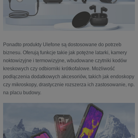
Ponadto produkty Ulefone są dostosowane do potrzeb
biznesu. Oferują funkcje takie jak potężne latarki, kamery
noktowizyjne i termowizyjne, wbudowane czytniki kodów
kreskowych czy odbiorniki krótkofalowe. Możliwość
podłączenia dodatkowych akcesoriów, takich jak endoskopy
czy mikroskopy, drastycznie rozszerza ich zastosowanie, np.
na placu budowy.