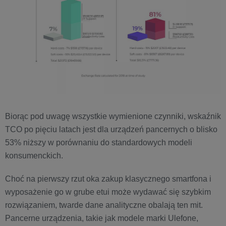
Biorąc pod uwagę wszystkie wymienione czynniki, wskaźnik
TCO po pięciu latach jest dla urządzeń pancernych o blisko
53% niższy w porównaniu do standardowych modeli
konsumenckich.
Choć na pierwszy rzut oka zakup klasycznego smartfona i
wyposażenie go w grube etui może wydawać się szybkim
rozwiązaniem, twarde dane analityczne obalają ten mit.
Pancerne urządzenia, takie jak modele marki Ulefone,