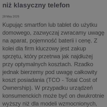
niż klasyczny telefon
28 May 2026
Kupując smartfon lub tablet do użytku
domowego, zazwyczaj zwracamy uwagę
na aparat, pojemność baterii i cenę. Z
kolei dla firm kluczowy jest zakup
sprzętu, który przetrwa jak najdłużej
przy optymalnych kosztach. Rzadko
jednak bierzemy pod uwagę całkowity
koszt posiadania (TCO - Total Cost of
Ownership). W przypadku urządzeń
konsumenckich może być on dwukrotnie
wyższy niż dla modeli wzmocnionych,