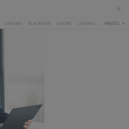
DANGBEI
BLACKVIEW
QOOBE
LAGENIO
WIĘCEJ