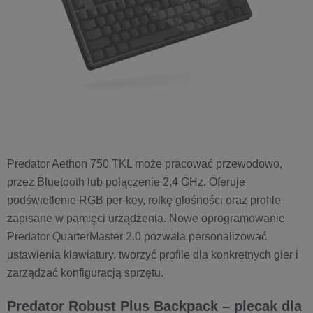
Predator Aethon 750 TKL może pracować przewodowo,
przez Bluetooth lub połączenie 2,4 GHz. Oferuje
podświetlenie RGB per-key, rolkę głośności oraz profile
zapisane w pamięci urządzenia. Nowe oprogramowanie
Predator QuarterMaster 2.0 pozwala personalizować
ustawienia klawiatury, tworzyć profile dla konkretnych gier i
zarządzać konfiguracją sprzętu.
Predator Robust Plus Backpack – plecak dla