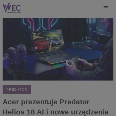
PREDATOR
Acer prezentuje Predator
Helios 18 AI i nowe urządzenia