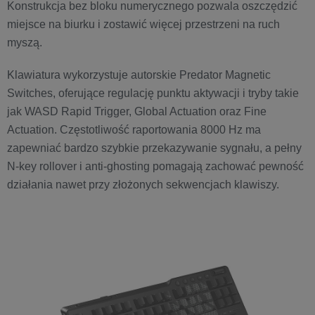
Konstrukcja bez bloku numerycznego pozwala oszczędzić
miejsce na biurku i zostawić więcej przestrzeni na ruch
myszą.
Klawiatura wykorzystuje autorskie Predator Magnetic
Switches, oferujące regulację punktu aktywacji i tryby takie
jak WASD Rapid Trigger, Global Actuation oraz Fine
Actuation. Częstotliwość raportowania 8000 Hz ma
zapewniać bardzo szybkie przekazywanie sygnału, a pełny
N-key rollover i anti-ghosting pomagają zachować pewność
działania nawet przy złożonych sekwencjach klawiszy.