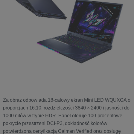
Za obraz odpowiada 18-calowy ekran Mini LED WQUXGA o
proporcjach 16:10, rozdzielczości 3840 × 2400 i jasności do
1000 nitów w trybie HDR. Panel oferuje 100-procentowe
pokrycie przestrzeni DCI-P3, dokładność kolorów
potwierdzoną certyfikacją Calman Verified oraz obsługę