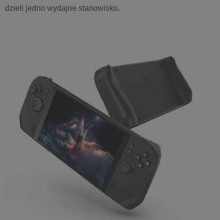
dzieli jedno wydajne stanowisko.