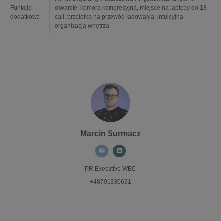
Funkcje
otwarcie, komora kompresyjna, miejsce na laptopy do 18
dodatkowe
cali, przelotka na przewód ładowania, intuicyjna
organizacja wnętrza
Marcin Surmacz
PR Executive
WEC
+48791330631