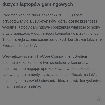
dużych laptopów gamingowych
Predator Robust Plus Backpack (PBG691) został
przygotowany dla użytkowników, którzy często przenoszą
wydajne laptopy gamingowe i potrzebują większej ochrony
oraz organizacji. Plecak mieści komputery o przekątnej do
18 cali, dzięki czemu pasuje do dużych konstrukcji takich jak
Predator Helios 18 AI.
Wewnętrzny system Tri-Core Compartment System
obejmuje kilka komór, w tym przestrzeń z kompresją
próżniową, pomagając uporządkować laptop, akcesoria,
ładowarkę, dokumenty i rzeczy osobiste. Plecak ma także
przelotkę na przewód ładowania, która ułatwia korzystanie z
powerbanku w podróży.