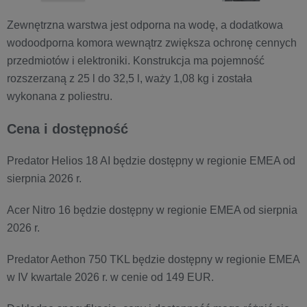
Zewnętrzna warstwa jest odporna na wodę, a dodatkowa
wodoodporna komora wewnątrz zwiększa ochronę cennych
przedmiotów i elektroniki. Konstrukcja ma pojemność
rozszerzaną z 25 l do 32,5 l, waży 1,08 kg i została
wykonana z poliestru.
Cena i dostępność
Predator Helios 18 AI będzie dostępny w regionie EMEA od
sierpnia 2026 r.
Acer Nitro 16 będzie dostępny w regionie EMEA od sierpnia
2026 r.
Predator Aethon 750 TKL będzie dostępny w regionie EMEA
w IV kwartale 2026 r. w cenie od 149 EUR.