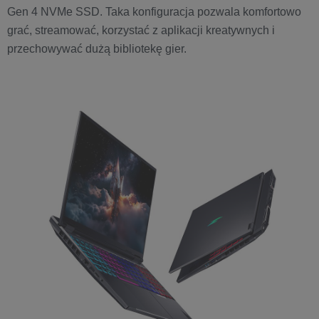
Gen 4 NVMe SSD. Taka konfiguracja pozwala komfortowo
grać, streamować, korzystać z aplikacji kreatywnych i
przechowywać dużą bibliotekę gier.