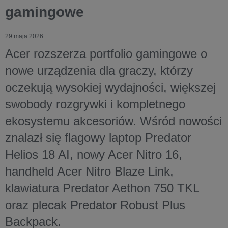
gamingowe
29 maja 2026
Acer rozszerza portfolio gamingowe o
nowe urządzenia dla graczy, którzy
oczekują wysokiej wydajności, większej
swobody rozgrywki i kompletnego
ekosystemu akcesoriów. Wśród nowości
znalazł się flagowy laptop Predator
Helios 18 AI, nowy Acer Nitro 16,
handheld Acer Nitro Blaze Link,
klawiatura Predator Aethon 750 TKL
oraz plecak Predator Robust Plus
Backpack.