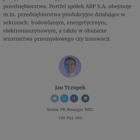
przedsiębiorstwa. Portfel spółek ARP S.A. obejmuje
m.in. przedsiębiorstwa produkcyjne działające w
sektorach: budowlanym, energetycznym,
elektromaszynowym, a także w obszarze
wzornictwa przemysłowego czy innowacji.
Jan Trzupek
Senior PR Manager
WEC
730 954 282