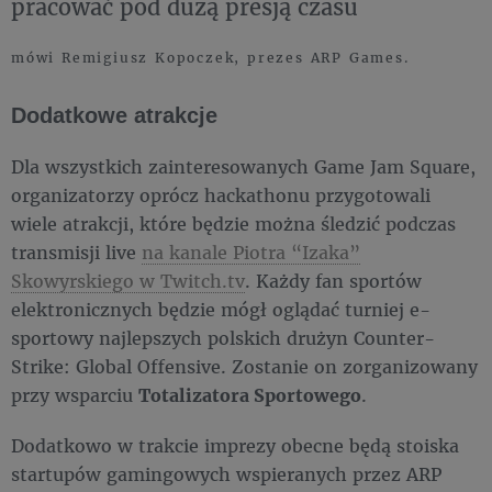
pracować pod dużą presją czasu
mówi Remigiusz Kopoczek, prezes ARP Games.
Dodatkowe atrakcje
Dla wszystkich zainteresowanych Game Jam Square,
organizatorzy oprócz hackathonu przygotowali
wiele atrakcji, które będzie można śledzić podczas
transmisji live
na kanale Piotra “Izaka”
Skowyrskiego w Twitch.tv
. Każdy fan sportów
elektronicznych będzie mógł oglądać turniej e-
sportowy najlepszych polskich drużyn Counter-
Strike: Global Offensive. Zostanie on zorganizowany
przy wsparciu
Totalizatora Sportowego
.
Dodatkowo w trakcie imprezy obecne będą stoiska
startupów gamingowych wspieranych przez ARP