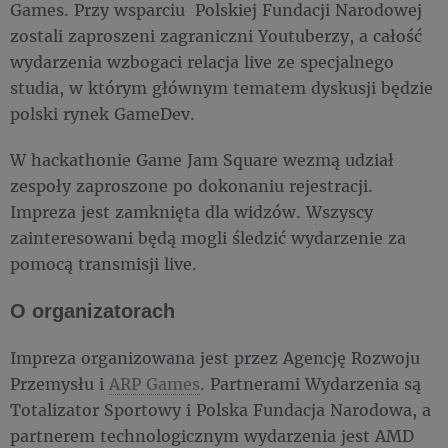
Games. Przy wsparciu Polskiej Fundacji Narodowej
zostali zaproszeni zagraniczni Youtuberzy, a całość
wydarzenia wzbogaci relacja live ze specjalnego
studia, w którym głównym tematem dyskusji będzie
polski rynek GameDev.
W hackathonie Game Jam Square wezmą udział
zespoły zaproszone po dokonaniu rejestracji.
Impreza jest zamknięta dla widzów. Wszyscy
zainteresowani będą mogli śledzić wydarzenie za
pomocą transmisji live.
O organizatorach
Impreza organizowana jest przez Agencję Rozwoju
Przemysłu i
ARP Games
. Partnerami Wydarzenia są
Totalizator Sportowy i Polska Fundacja Narodowa, a
partnerem technologicznym wydarzenia jest AMD