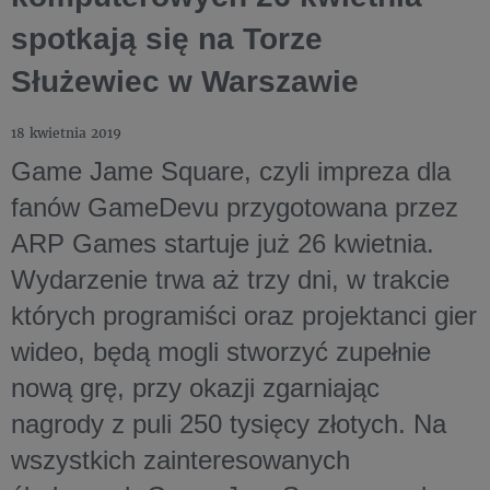
spotkają się na Torze
Służewiec w Warszawie
18 kwietnia 2019
Game Jame Square, czyli impreza dla
fanów GameDevu przygotowana przez
ARP Games startuje już 26 kwietnia.
Wydarzenie trwa aż trzy dni, w trakcie
których programiści oraz projektanci gier
wideo, będą mogli stworzyć zupełnie
nową grę, przy okazji zgarniając
nagrody z puli 250 tysięcy złotych. Na
wszystkich zainteresowanych