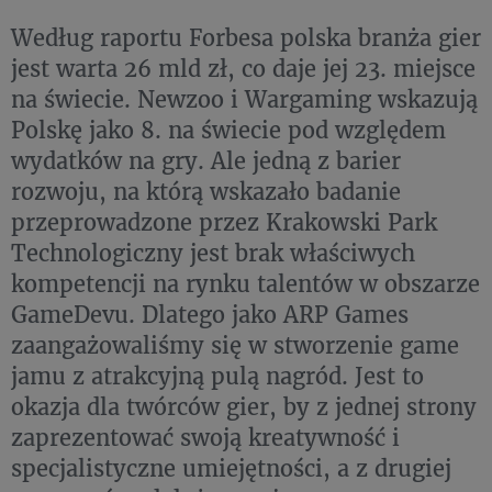
Według raportu Forbesa polska branża gier
jest warta 26 mld zł, co daje jej 23. miejsce
na świecie. Newzoo i Wargaming wskazują
Polskę jako 8. na świecie pod względem
wydatków na gry. Ale jedną z barier
rozwoju, na którą wskazało badanie
przeprowadzone przez Krakowski Park
Technologiczny jest brak właściwych
kompetencji na rynku talentów w obszarze
GameDevu. Dlatego jako ARP Games
zaangażowaliśmy się w stworzenie game
jamu z atrakcyjną pulą nagród. Jest to
okazja dla twórców gier, by z jednej strony
zaprezentować swoją kreatywność i
specjalistyczne umiejętności, a z drugiej