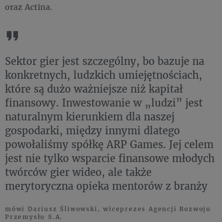
oraz Actina.
Sektor gier jest szczególny, bo bazuje na
konkretnych, ludzkich umiejętnościach,
które są dużo ważniejsze niż kapitał
finansowy. Inwestowanie w „ludzi” jest
naturalnym kierunkiem dla naszej
gospodarki, między innymi dlatego
powołaliśmy spółkę ARP Games. Jej celem
jest nie tylko wsparcie finansowe młodych
twórców gier wideo, ale także
merytoryczna opieka mentorów z branży
mówi Dariusz Śliwowski, wiceprezes Agencji Rozwoju
Przemysłu S.A.