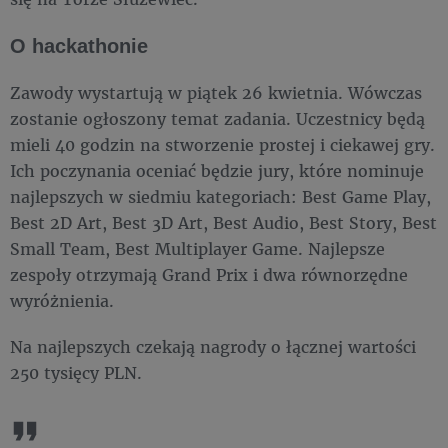
O hackathonie
Zawody wystartują w piątek 26 kwietnia. Wówczas
zostanie ogłoszony temat zadania. Uczestnicy będą
mieli 40 godzin na stworzenie prostej i ciekawej gry.
Ich poczynania oceniać będzie jury, które nominuje
najlepszych w siedmiu kategoriach: Best Game Play,
Best 2D Art, Best 3D Art, Best Audio, Best Story, Best
Small Team, Best Multiplayer Game. Najlepsze
zespoły otrzymają Grand Prix i dwa równorzędne
wyróżnienia.
Na najlepszych czekają nagrody o łącznej wartości
250 tysięcy PLN.