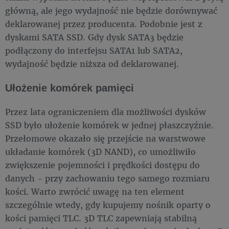
główną, ale jego wydajność nie będzie dorównywać
deklarowanej przez producenta. Podobnie jest z
dyskami SATA SSD. Gdy dysk SATA3 będzie
podłączony do interfejsu SATA1 lub SATA2,
wydajność będzie niższa od deklarowanej.
Ułożenie komórek pamięci
Przez lata ograniczeniem dla możliwości dysków
SSD było ułożenie komórek w jednej płaszczyźnie.
Przełomowe okazało się przejście na warstwowe
układanie komórek (3D NAND), co umożliwiło
zwiększenie pojemności i prędkości dostępu do
danych - przy zachowaniu tego samego rozmiaru
kości. Warto zwrócić uwagę na ten element
szczególnie wtedy, gdy kupujemy nośnik oparty o
kości pamięci TLC. 3D TLC zapewniają stabilną