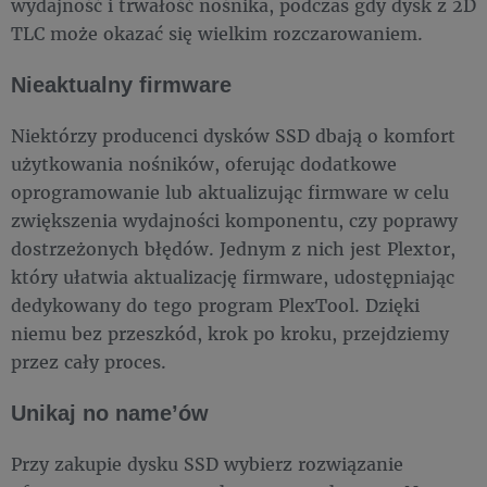
wydajność i trwałość nośnika, podczas gdy dysk z 2D
TLC może okazać się wielkim rozczarowaniem.
Nieaktualny firmware
Niektórzy producenci dysków SSD dbają o komfort
użytkowania nośników, oferując dodatkowe
oprogramowanie lub aktualizując firmware w celu
zwiększenia wydajności komponentu, czy poprawy
dostrzeżonych błędów. Jednym z nich jest Plextor,
który ułatwia aktualizację firmware, udostępniając
dedykowany do tego program PlexTool. Dzięki
niemu bez przeszkód, krok po kroku, przejdziemy
przez cały proces.
Unikaj no name’ów
Przy zakupie dysku SSD wybierz rozwiązanie