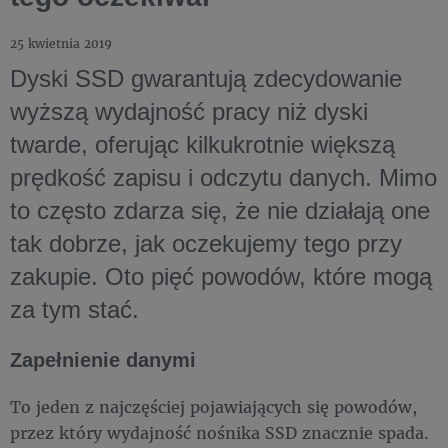
25 kwietnia 2019
Dyski SSD gwarantują zdecydowanie
wyższą wydajność pracy niż dyski
twarde, oferując kilkukrotnie większą
prędkość zapisu i odczytu danych. Mimo
to często zdarza się, że nie działają one
tak dobrze, jak oczekujemy tego przy
zakupie. Oto pięć powodów, które mogą
za tym stać.
Zapełnienie danymi
To jeden z najczęściej pojawiających się powodów,
przez który wydajność nośnika SSD znacznie spada.