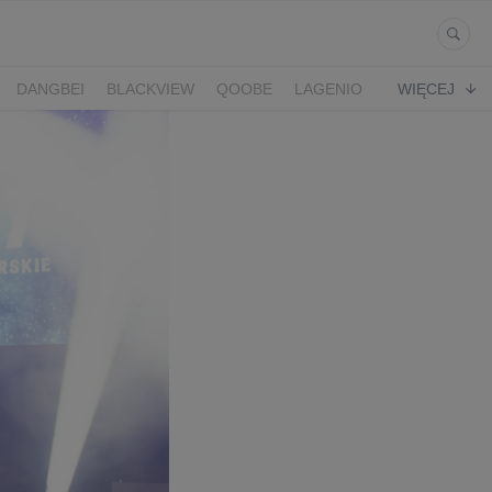
DANGBEI
BLACKVIEW
QOOBE
LAGENIO
WIĘCEJ