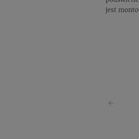
jest mont