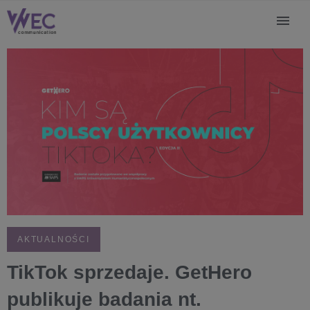
AKTUALNOŚCI
TikTok sprzedaje. GetHero
publikuje badania nt.