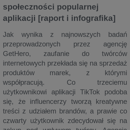
społeczności popularnej
aplikacji [raport i infografika]
Jak wynika z najnowszych badań
przeprowadzonych przez agencję
GetHero, zaufanie do twórców
internetowych przekłada się na sprzedaż
produktów marek, z którymi
współpracują. Co trzeciemu
użytkownikowi aplikacji TikTok podoba
się, że influencerzy tworzą kreatywne
treści z udziałem brandów, a prawie co
czwarty użytkownik zdecydował się na