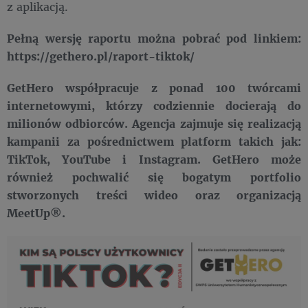
z aplikacją.
Pełną wersję raportu można pobrać pod linkiem:
https://gethero.pl/raport-tiktok/
GetHero współpracuje z ponad 100 twórcami
internetowymi, którzy codziennie docierają do
milionów odbiorców. Agencja zajmuje się realizacją
kampanii za pośrednictwem platform takich jak:
TikTok, YouTube i Instagram. GetHero może
również pochwalić się bogatym portfolio
stworzonych treści wideo oraz organizacją
MeetUp®.