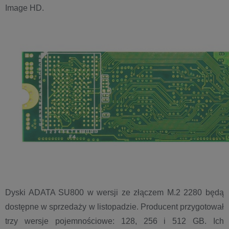
Image HD.
Dyski ADATA SU800 w wersji ze złączem M.2 2280 będą
dostępne w sprzedaży w listopadzie. Producent przygotował
trzy wersje pojemnościowe: 128, 256 i 512 GB. Ich