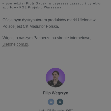
– powiedział Piotr Gacek, wiceprezes zarządu i dyrektor
sportowy PGE Projektu Warszawa.
Oficjalnym dystrybutorem produktów marki Ulefone w
Polsce jest CK Mediator Polska.
Więcej o naszym Partnerze na stronie internetowej:
ulefone.com.pl
.
Filip Węgrzyn
Junior PR Executive
WEC