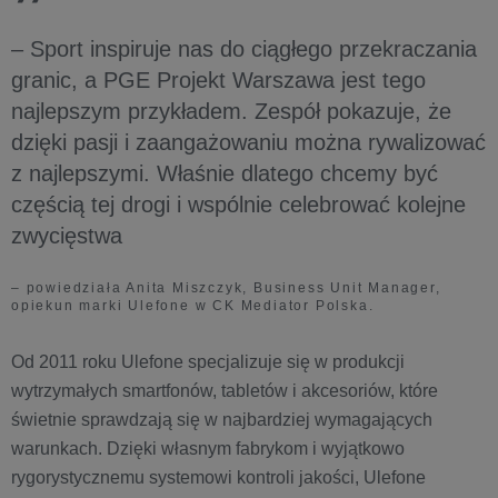
– Sport inspiruje nas do ciągłego przekraczania
granic, a PGE Projekt Warszawa jest tego
najlepszym przykładem. Zespół pokazuje, że
dzięki pasji i zaangażowaniu można rywalizować
z najlepszymi. Właśnie dlatego chcemy być
częścią tej drogi i wspólnie celebrować kolejne
zwycięstwa
– powiedziała Anita Miszczyk, Business Unit Manager,
opiekun marki Ulefone w CK Mediator Polska.
Od 2011 roku Ulefone specjalizuje się w produkcji
wytrzymałych smartfonów, tabletów i akcesoriów, które
świetnie sprawdzają się w najbardziej wymagających
warunkach. Dzięki własnym fabrykom i wyjątkowo
rygorystycznemu systemowi kontroli jakości, Ulefone