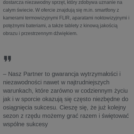
dostarcza niezawodny sprzęt, który zdobywa uznanie na
całym świecie. W ofercie znajdują się m.in. smartfony z
kamerami termowizyjnymi FLIR, aparatami noktowizyjnymi i
potężnymi bateriami, a także tablety z kinową jakością
obrazu i przestrzennym dźwiękiem.
– Nasz Partner to gwarancja wytrzymałości i
niezawodności nawet w najtrudniejszych
warunkach, które zarówno w codziennym życiu
jak i w sporcie okazują się często niezbędne do
osiągnięcia sukcesu. Cieszę się, że już kolejny
sezon z rzędu możemy grać razem i świętować
wspólne sukcesy