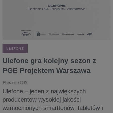
ULEFONE
Ulefone gra kolejny sezon z
PGE Projektem Warszawa
26 września 2025
Ulefone – jeden z największych
producentów wysokiej jakości
wzmocnionych smartfonów, tabletów i