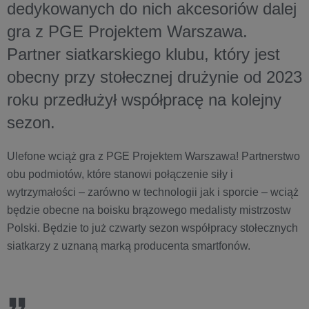
dedykowanych do nich akcesoriów dalej
gra z PGE Projektem Warszawa.
Partner siatkarskiego klubu, który jest
obecny przy stołecznej drużynie od 2023
roku przedłużył współpracę na kolejny
sezon.
Ulefone wciąż gra z PGE Projektem Warszawa! Partnerstwo
obu podmiotów, które stanowi połączenie siły i
wytrzymałości – zarówno w technologii jak i sporcie – wciąż
będzie obecne na boisku brązowego medalisty mistrzostw
Polski. Będzie to już czwarty sezon współpracy stołecznych
siatkarzy z uznaną marką producenta smartfonów.