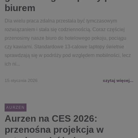
biurem
Dla wielu praca zdalna przestała być tymczasowym
rozwiązaniem i stała się codziennością. Coraz częściej
przenosimy nasze biuro do hotelowego pokoju, pociągu
czy kawiarni. Standardowe 13-calowe laptopy świetnie
sprawdzają się w podróży pod względem mobilności, lecz
ich ni...
15 stycznia 2026
czytaj więcej...
AURZEN
Aurzen na CES 2026:
przenośna projekcja w