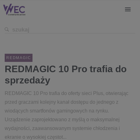
REDMAGIC
REDMAGIC 10 Pro trafia do
sprzedaży
REDMAGIC 10 Pro trafia do oferty sieci Plus, otwierając
przed graczami kolejny kanał dostępu do jednego z
wiodących smartfonów gamingowych na rynku.
Urządzenie zaprojektowano z myślą o maksymalnej
wydajności, zaawansowanym systemie chłodzenia i
ekranie o wysokiej częstot...